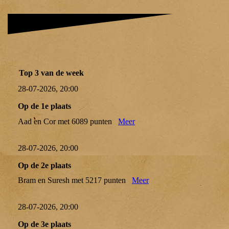
Top 3 van de week
28-07-2026, 20:00
Op de 1e plaats
Aad en Cor met 6089 punten
Meer
28-07-2026, 20:00
Op de 2e plaats
Bram en Suresh met 5217 punten
Meer
28-07-2026, 20:00
Op de 3e plaats