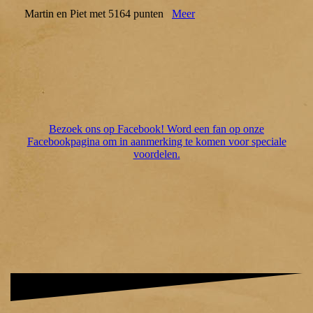
Martin en Piet met 5164 punten
Meer
Bezoek ons op Facebook! Word een fan op onze
Facebookpagina om in aanmerking te komen voor speciale
voordelen.