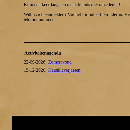
Kom een keer langs en maak kennis met onze leden!
Wilt u zich aanmelden? Vul het formulier hieronder in. Be
telefoonnummers.
Activiteitenagenda
22-09-2026
Zomeravond
15-12-2026
Kerstklaverjassen