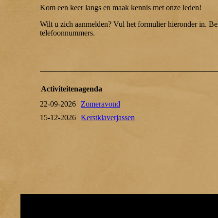
Kom een keer langs en maak kennis met onze leden!
Wilt u zich aanmelden? Vul het formulier hieronder in. Be
telefoonnummers.
Activiteitenagenda
22-09-2026
Zomeravond
15-12-2026
Kerstklaverjassen