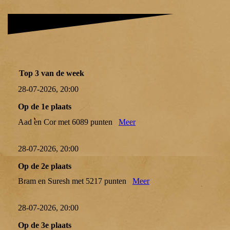
Top 3 van de week
28-07-2026, 20:00
Op de 1e plaats
Aad en Cor met 6089 punten
Meer
28-07-2026, 20:00
Op de 2e plaats
Bram en Suresh met 5217 punten
Meer
28-07-2026, 20:00
Op de 3e plaats