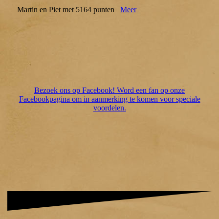
Martin en Piet met 5164 punten
Meer
Bezoek ons op Facebook! Word een fan op onze
Facebookpagina om in aanmerking te komen voor speciale
voordelen.