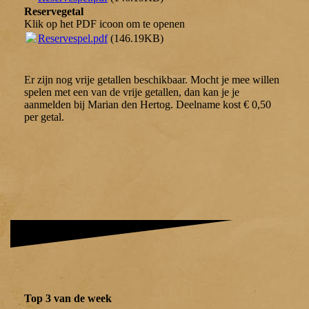
Reservegetal
Klik op het PDF icoon om te openen
Reservespel.pdf
(146.19KB)
Er zijn nog vrije getallen beschikbaar. Mocht je mee willen
spelen met een van de vrije getallen, dan kan je je
aanmelden bij Marian den Hertog. Deelname kost € 0,50
per getal.
Top 3 van de week