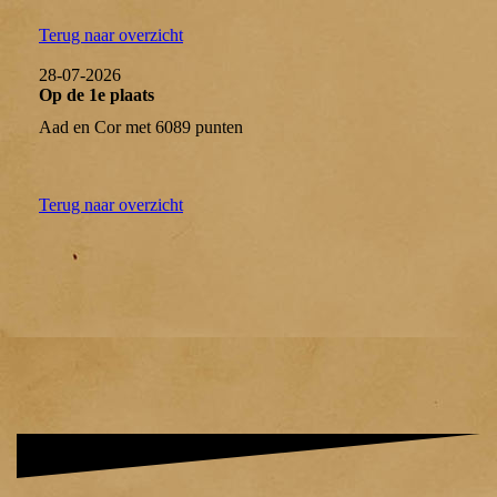
Terug naar overzicht
28-07-2026
Op de 1e plaats
Aad en Cor met 6089 punten
Terug naar overzicht