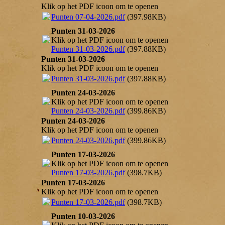
Klik op het PDF icoon om te openen
Punten 07-04-2026.pdf
(397.98KB)
Punten 31-03-2026
Klik op het PDF icoon om te openen
Punten 31-03-2026.pdf
(397.88KB)
Punten 31-03-2026
Klik op het PDF icoon om te openen
Punten 31-03-2026.pdf
(397.88KB)
Punten 24-03-2026
Klik op het PDF icoon om te openen
Punten 24-03-2026.pdf
(399.86KB)
Punten 24-03-2026
Klik op het PDF icoon om te openen
Punten 24-03-2026.pdf
(399.86KB)
Punten 17-03-2026
Klik op het PDF icoon om te openen
Punten 17-03-2026.pdf
(398.7KB)
Punten 17-03-2026
Klik op het PDF icoon om te openen
Punten 17-03-2026.pdf
(398.7KB)
Punten 10-03-2026