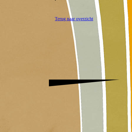
Terug naar overzicht