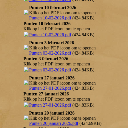
Punten 10 februari 2026
Klik op het PDF icoon om te openen
Punten 10-02-2026.pdf
(424.84KB)
Punten 10 februari 2026
Klik op het PDF icoon om te openen
Punten 10-02-2026.pdf
(424.84KB)
Punten 3 februari 2026
Klik op het PDF icoon om te openen
Punten 03-02-2026.pdf
(424.84KB)
Punten 3 februari 2026
Klik op het PDF icoon om te openen
Punten 03-02-2026.pdf
(424.84KB)
Punten 27 januari 2026
Klik op het PDF icoon om te openen
Punten 27-01-2026.pdf
(424.83KB)
Punten 27 januari 2026
Klik op het PDF icoon om te openen
Punten 27-01-2026.pdf
(424.83KB)
Punten 20 januari 2026
Klik op het PDF icoon om te openen
Punten 20 januari 2026.pdf
(424.69KB)