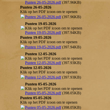
Punten 26-05-2026.pdf
(397.96KB)
Punten 26-05-2026
Klik op het PDF icoon om te openen
Punten 26-05-2026.pdf
(397.96KB)
Punten 19-05-2026
Klik op het PDF icoon om te openen
Punten 19-05-2026.pdf
(397.94KB)
Punten 19-05-2026
Klik op het PDF icoon om te openen
Punten 19-05-2026.pdf
(397.94KB)
Punten 12-05-2026
Klik op het PDF icoon om te openen
Punten 12-05-2026.pdf
(397.93KB)
Punten 12-05-2026
Klik op het PDF icoon om te openen
Punten 12-05-2026.pdf
(397.93KB)
Punten 05-05-2026
Klik op het PDF icoon om te openen
Punten 05-05-2026.pdf
(398.05KB)
Punten 05-05-2026
Klik op het PDF icoon om te openen
Punten 05-05-2026.pdf
(398.05KB)