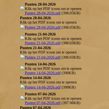
Punten 28-04-2026
Klik op het PDF icoon om te openen
Punten 28-04-2026.pdf
(398.05KB)
Punten 28-04-2026
Klik op het PDF icoon om te openen
Punten 28-04-2026.pdf
(398.05KB)
Punten 21-04-2026
Klik op het PDF icoon om te openen
Punten 21-04-2026.pdf
(398.03KB)
Punten 21-04-2026
Klik op het PDF icoon om te openen
Punten 21-04-2026.pdf
(398.03KB)
Punten 14-04-2026
Klik op het PDF icoon om te openen
Punten 14-04-2026.pdf
(398KB)
Punten 14-04-2026
Klik op het PDF icoon om te openen
Punten 14-04-2026.pdf
(398KB)
Punten 07-04-2026
Klik op het PDF icoon om te openen
Punten 07-04-2026.pdf
(397.98KB)
Punten 07-04-2026