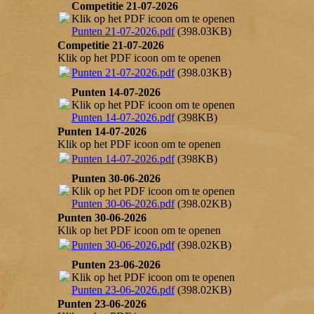
Competitie 21-07-2026
Klik op het PDF icoon om te openen
Punten 21-07-2026.pdf
(398.03KB)
Competitie 21-07-2026
Klik op het PDF icoon om te openen
Punten 21-07-2026.pdf
(398.03KB)
Punten 14-07-2026
Klik op het PDF icoon om te openen
Punten 14-07-2026.pdf
(398KB)
Punten 14-07-2026
Klik op het PDF icoon om te openen
Punten 14-07-2026.pdf
(398KB)
Punten 30-06-2026
Klik op het PDF icoon om te openen
Punten 30-06-2026.pdf
(398.02KB)
Punten 30-06-2026
Klik op het PDF icoon om te openen
Punten 30-06-2026.pdf
(398.02KB)
Punten 23-06-2026
Klik op het PDF icoon om te openen
Punten 23-06-2026.pdf
(398.02KB)
Punten 23-06-2026