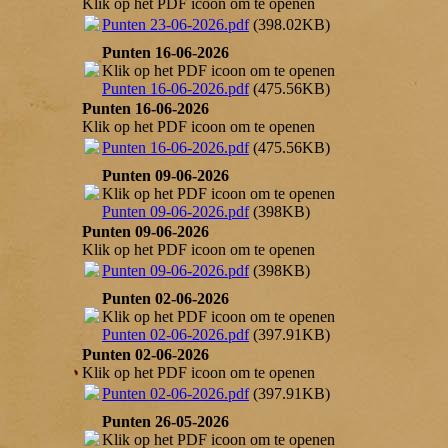
Klik op het PDF icoon om te openen
Punten 23-06-2026.pdf
(398.02KB)
Punten 16-06-2026
Klik op het PDF icoon om te openen
Punten 16-06-2026.pdf
(475.56KB)
Punten 16-06-2026
Klik op het PDF icoon om te openen
Punten 16-06-2026.pdf
(475.56KB)
Punten 09-06-2026
Klik op het PDF icoon om te openen
Punten 09-06-2026.pdf
(398KB)
Punten 09-06-2026
Klik op het PDF icoon om te openen
Punten 09-06-2026.pdf
(398KB)
Punten 02-06-2026
Klik op het PDF icoon om te openen
Punten 02-06-2026.pdf
(397.91KB)
Punten 02-06-2026
Klik op het PDF icoon om te openen
Punten 02-06-2026.pdf
(397.91KB)
Punten 26-05-2026
Klik op het PDF icoon om te openen