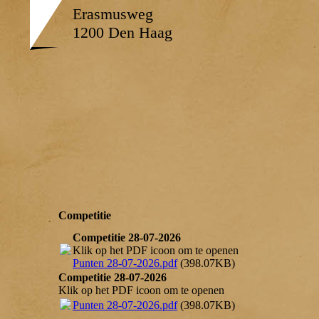
Erasmusweg
1200 Den Haag
Competitie
Competitie 28-07-2026
Klik op het PDF icoon om te openen
Punten 28-07-2026.pdf
(398.07KB)
Competitie 28-07-2026
Klik op het PDF icoon om te openen
Punten 28-07-2026.pdf
(398.07KB)