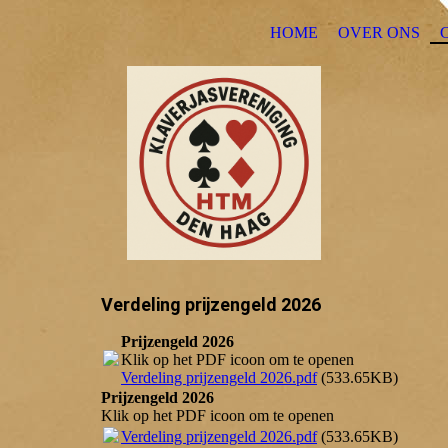
HOME
OVER ONS
Verdeling prijzengeld 2026
Prijzengeld 2026
Klik op het PDF icoon om te openen
Verdeling prijzengeld 2026.pdf
(533.65KB)
Prijzengeld 2026
Klik op het PDF icoon om te openen
Verdeling prijzengeld 2026.pdf
(533.65KB)